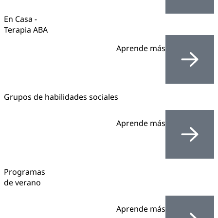
En Casa -
Terapia ABA
Aprende más
Grupos de habilidades sociales
Aprende más
Programas
de verano
Aprende más