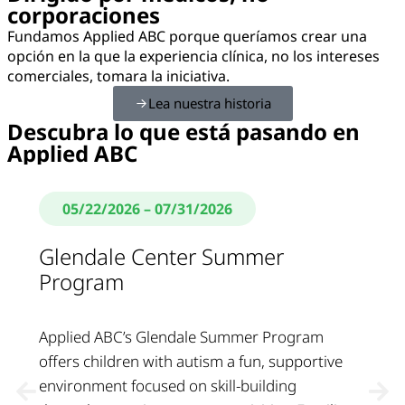
corporaciones
Fundamos Applied ABC porque queríamos crear una
opción en la que la experiencia clínica, no los intereses
comerciales, tomara la iniciativa.
Lea nuestra historia
Descubra lo que está pasando en
Applied ABC
05/22/2026
– 07/31/2026
Glendale Center Summer
Program
Applied ABC’s Glendale Summer Program
offers children with autism a fun, supportive
environment focused on skill-building