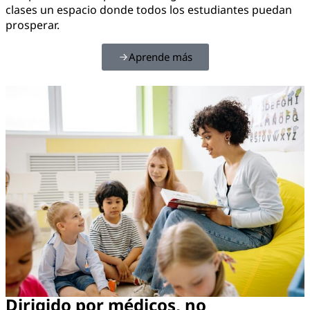
clases un espacio donde todos los estudiantes puedan
prosperar.
Aprende más
Dirigido por médicos, no