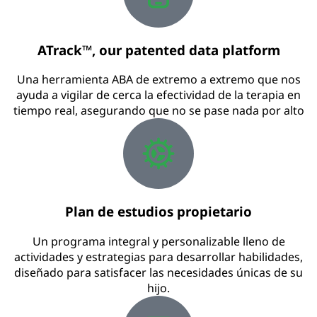
ATrack™, our patented data platform
Una herramienta ABA de extremo a extremo que nos
ayuda a vigilar de cerca la efectividad de la terapia en
tiempo real, asegurando que no se pase nada por alto
Plan de estudios propietario
Un programa integral y personalizable lleno de
actividades y estrategias para desarrollar habilidades,
diseñado para satisfacer las necesidades únicas de su
hijo.