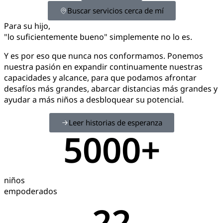
Buscar servicios cerca de mí
Para su hijo,
"lo suficientemente bueno" simplemente no lo es.
Y es por eso que nunca nos conformamos. Ponemos
nuestra pasión en expandir continuamente nuestras
capacidades y alcance, para que podamos afrontar
desafíos más grandes, abarcar distancias más grandes y
ayudar a más niños a desbloquear su potencial.
Leer historias de esperanza
5000
+
niños
empoderados
22