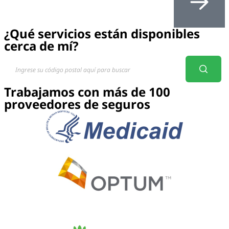
¿Qué servicios están disponibles
cerca de mí?
Trabajamos con más de 100
proveedores de seguros