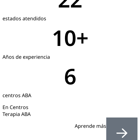
estados atendidos
10
+
Años de experiencia
6
centros ABA
En Centros
Terapia ABA
Aprende más