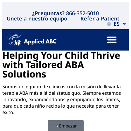
¿Preguntas?
866-352-5010
Unete a nuestro equipo
Refer a Patient
ES
Helping Your Child Thrive
with Tailored ABA
Solutions
Somos un equipo de clínicos con la misión de llevar la
terapia ABA más allá del status quo. Siempre estamos
innovando, expandiéndonos y empujando los límites,
para que cada niño reciba lo que necesita para tener
éxito.
Empezar