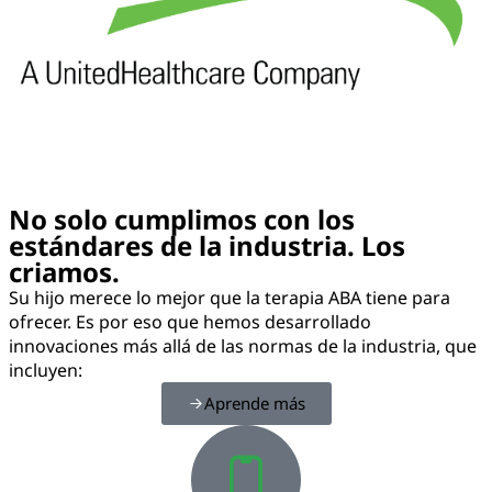
No solo cumplimos con los
estándares de la industria. Los
criamos.
Su hijo merece lo mejor que la terapia ABA tiene para
ofrecer. Es por eso que hemos desarrollado
innovaciones más allá de las normas de la industria, que
incluyen:
Aprende más