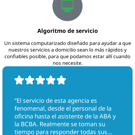
Algoritmo de servicio
Un sistema computarizado diseñado para ayudar a que
nuestros servicios a domicilio sean lo más rápidos y
confiables posible, para que podamos estar allí cuando
nos necesite.
“El servicio de esta agencia es
fenomenal, desde el personal de la
oficina hasta el asistente de la ABA y
la BCBA. Realmente se toman su
tiempo para responder todas sus