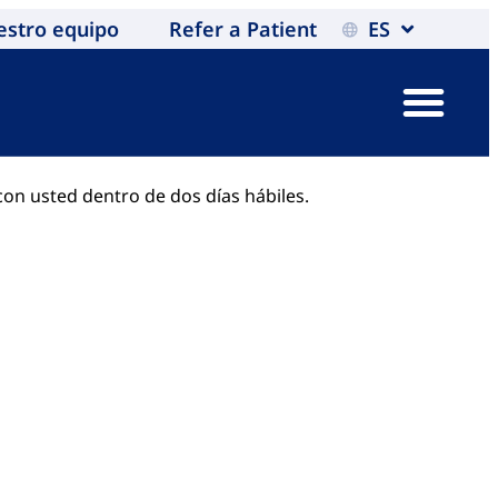
estro equipo
Refer a Patient
ES
on usted dentro de dos días hábiles.