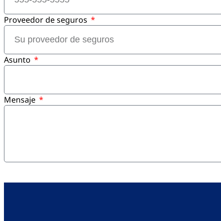
Proveedor de seguros
Asunto
Mensaje