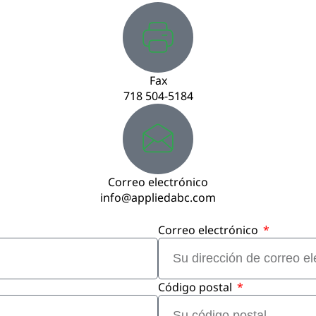
Fax
718 504-5184
Correo electrónico
info@appliedabc.com
Correo electrónico
Código postal