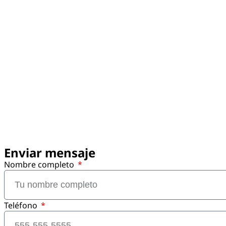
Enviar mensaje
Nombre completo
Teléfono