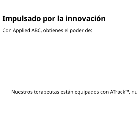
Impulsado por la innovación
Con Applied ABC, obtienes el poder de:
Nuestros terapeutas están equipados con ATrack™, nues