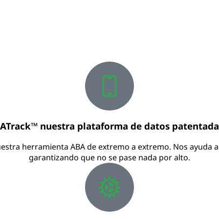
ATrack™ nuestra plataforma de datos patentada
tra herramienta ABA de extremo a extremo. Nos ayuda a vigi
garantizando que no se pase nada por alto.