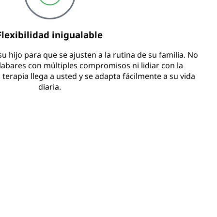
Flexibilidad inigualable
 hijo para que se ajusten a la rutina de su familia. No
abares con múltiples compromisos ni lidiar con la
 terapia llega a usted y se adapta fácilmente a su vida
diaria.