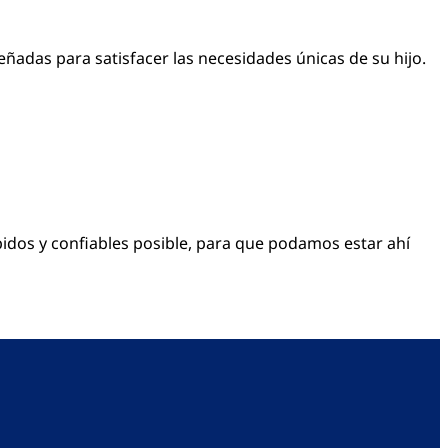
eñadas para satisfacer las necesidades únicas de su hijo.
idos y confiables posible, para que podamos estar ahí