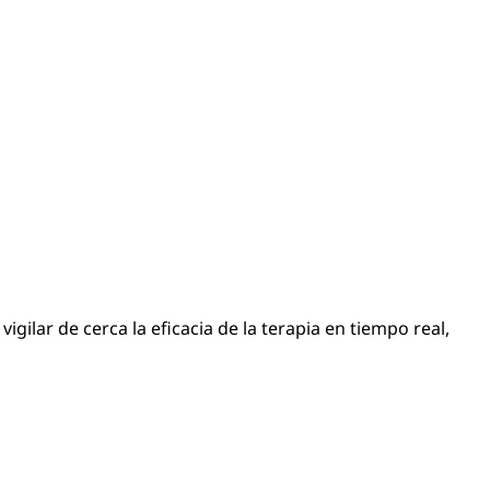
lar de cerca la eficacia de la terapia en tiempo real,