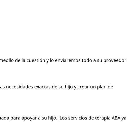
eollo de la cuestión y lo enviaremos todo a su proveedor
s necesidades exactas de su hijo y crear un plan de
a para apoyar a su hijo. ¡Los servicios de terapia ABA ya