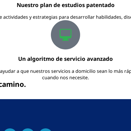
Nuestro plan de estudios patentado
 actividades y estrategias para desarrollar habilidades, dis
Un algoritmo de servicio avanzado
udar a que nuestros servicios a domicilio sean lo más ráp
cuando nos necesite.
 camino.