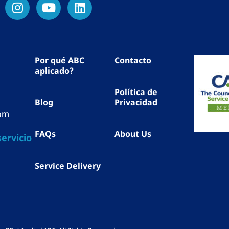
Por qué ABC
Contacto
aplicado?
Política de
Blog
Privacidad
com
FAQs
About Us
ervicio
Service Delivery