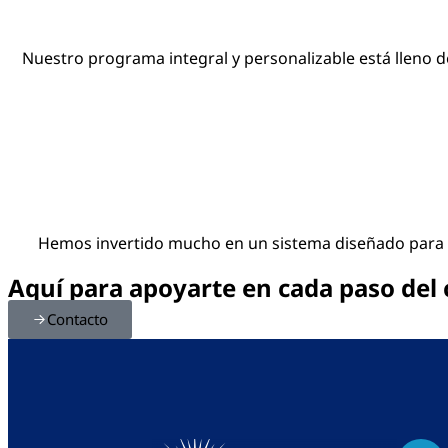
Nuestro programa integral y personalizable está lleno de
Hemos invertido mucho en un sistema diseñado para ay
Aquí para apoyarte en cada paso del
Contacto