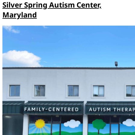
Silver Spring Autism Center,
Maryland