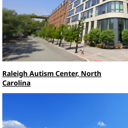
Raleigh Autism Center, North
Carolina