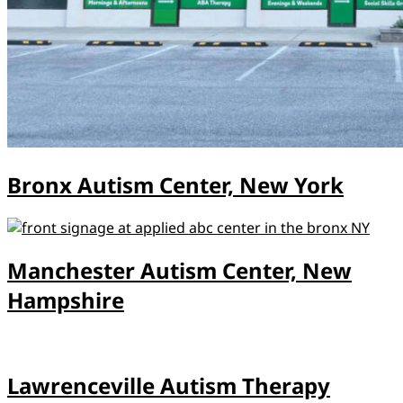
Bronx Autism Center, New York
Manchester Autism Center, New
Hampshire
Lawrenceville Autism Therapy