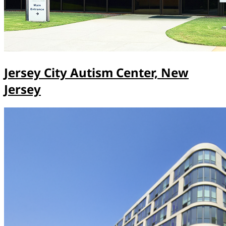
Jersey City Autism Center, New
Jersey