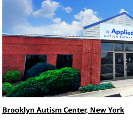
Brooklyn Autism Center, New York