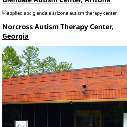
Norcross Autism Therapy Center,
Georgia