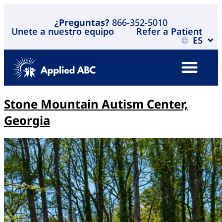
¿Preguntas?
866-352-5010
Unete a nuestro equipo
Refer a Patient
ES
Stone Mountain Autism Center,
Georgia