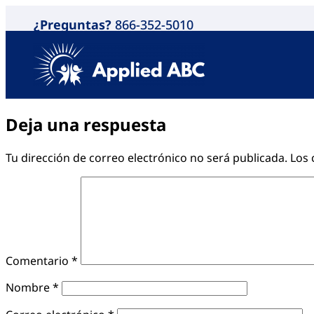
¿Preguntas?
866-352-5010
Deja una respuesta
Tu dirección de correo electrónico no será publicada.
Los 
Comentario
*
Nombre
*