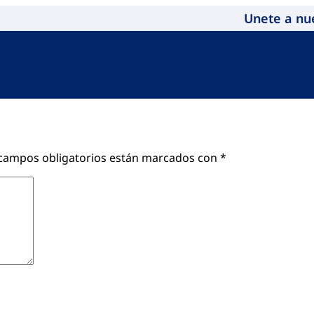
Unete a nu
campos obligatorios están marcados con
*