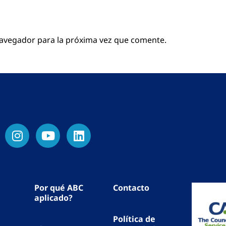
navegador para la próxima vez que comente.
Por qué ABC
Contacto
aplicado?
Política de