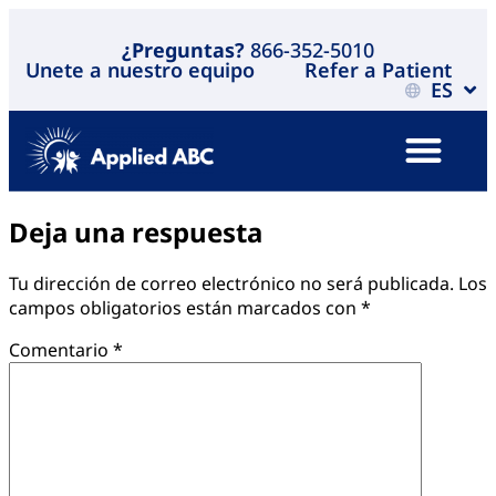
¿Preguntas?
866-352-5010
Unete a nuestro equipo
Refer a Patient
ES
Deja una respuesta
Tu dirección de correo electrónico no será publicada.
Los
campos obligatorios están marcados con
*
Comentario
*