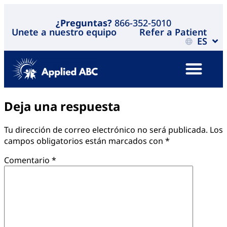
¿Preguntas?
866-352-5010
Unete a nuestro equipo
Refer a Patient
ES
Deja una respuesta
Tu dirección de correo electrónico no será publicada.
Los
campos obligatorios están marcados con
*
Comentario
*