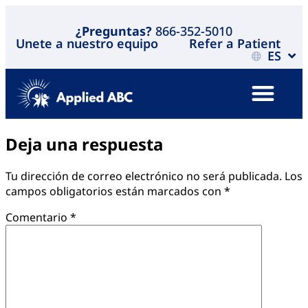
¿Preguntas?
866-352-5010
Unete a nuestro equipo
Refer a Patient
ES
Deja una respuesta
Tu dirección de correo electrónico no será publicada.
Los
campos obligatorios están marcados con
*
Comentario
*