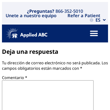
¿Preguntas?
866-352-5010
Unete a nuestro equipo
Refer a Patient
ES
Deja una respuesta
Tu dirección de correo electrónico no será publicada.
Los
campos obligatorios están marcados con
*
Comentario
*