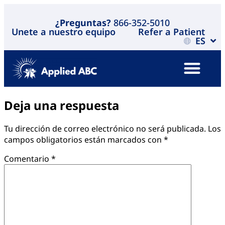
¿Preguntas?
866-352-5010
Unete a nuestro equipo
Refer a Patient
ES
Deja una respuesta
Tu dirección de correo electrónico no será publicada.
Los
campos obligatorios están marcados con
*
Comentario
*