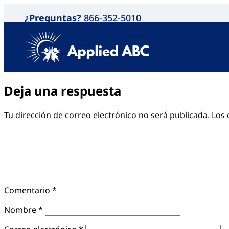
¿Preguntas?
866-352-5010
Deja una respuesta
Tu dirección de correo electrónico no será publicada.
Los 
Comentario
*
Nombre
*