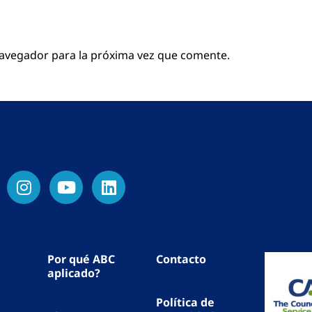
navegador para la próxima vez que comente.
Por qué ABC
Contacto
aplicado?
Política de