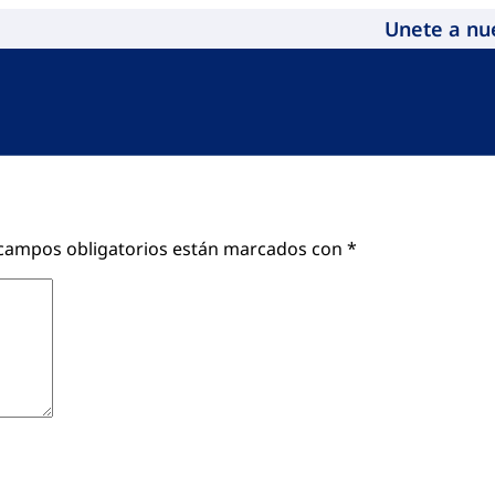
Unete a nu
campos obligatorios están marcados con
*