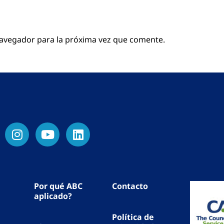
navegador para la próxima vez que comente.
Por qué ABC
Contacto
aplicado?
Política de