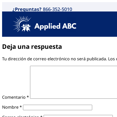
¿Preguntas?
866-352-5010
Deja una respuesta
Tu dirección de correo electrónico no será publicada.
Los 
Comentario
*
Nombre
*