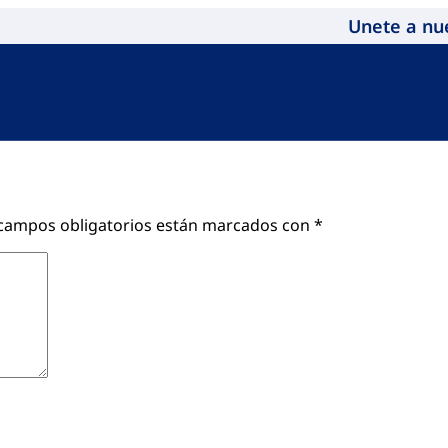
Unete a nu
campos obligatorios están marcados con
*