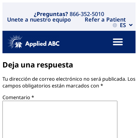
¿Preguntas?
866-352-5010
Unete a nuestro equipo
Refer a Patient
ES
Deja una respuesta
Tu dirección de correo electrónico no será publicada.
Los
campos obligatorios están marcados con
*
Comentario
*