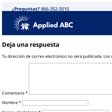
¿Preguntas?
866-352-5010
Deja una respuesta
Tu dirección de correo electrónico no será publicada.
Los 
Comentario
*
Nombre
*