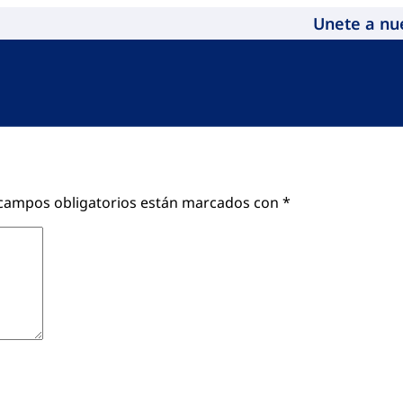
Unete a nu
campos obligatorios están marcados con
*