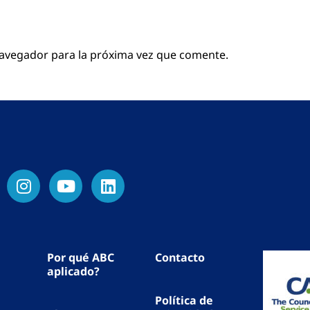
navegador para la próxima vez que comente.
Por qué ABC
Contacto
aplicado?
Política de