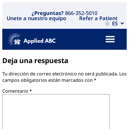
¿Preguntas?
866-352-5010
Unete a nuestro equipo
Refer a Patient
ES
Deja una respuesta
Tu dirección de correo electrónico no será publicada.
Los
campos obligatorios están marcados con
*
Comentario
*