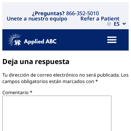
¿Preguntas?
866-352-5010
Unete a nuestro equipo
Refer a Patient
ES
Deja una respuesta
Tu dirección de correo electrónico no será publicada.
Los
campos obligatorios están marcados con
*
Comentario
*