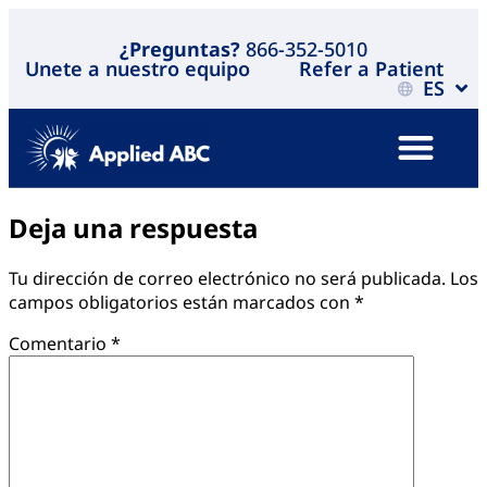
¿Preguntas?
866-352-5010
Unete a nuestro equipo
Refer a Patient
ES
Deja una respuesta
Tu dirección de correo electrónico no será publicada.
Los
campos obligatorios están marcados con
*
Comentario
*