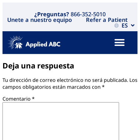
¿Preguntas?
866-352-5010
Unete a nuestro equipo
Refer a Patient
ES
Deja una respuesta
Tu dirección de correo electrónico no será publicada.
Los
campos obligatorios están marcados con
*
Comentario
*