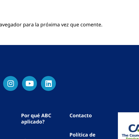
navegador para la próxima vez que comente.
Por qué ABC
Contacto
aplicado?
Política de