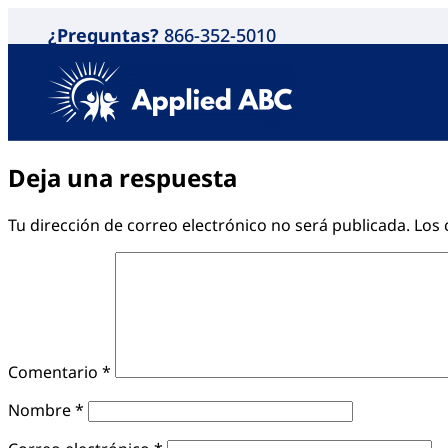
¿Preguntas?
866-352-5010
Deja una respuesta
Tu dirección de correo electrónico no será publicada.
Los 
Comentario
*
Nombre
*