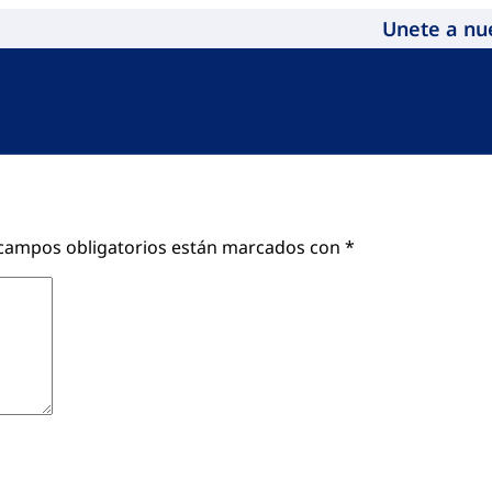
Unete a nu
campos obligatorios están marcados con
*