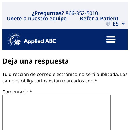
¿Preguntas?
866-352-5010
Unete a nuestro equipo
Refer a Patient
ES
Deja una respuesta
Tu dirección de correo electrónico no será publicada.
Los
campos obligatorios están marcados con
*
Comentario
*