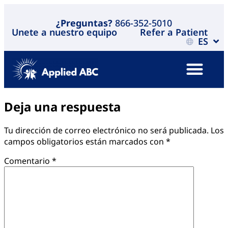
¿Preguntas?
866-352-5010
Unete a nuestro equipo
Refer a Patient
ES
Deja una respuesta
Tu dirección de correo electrónico no será publicada.
Los
campos obligatorios están marcados con
*
Comentario
*