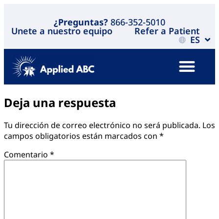
¿Preguntas?
866-352-5010
Unete a nuestro equipo
Refer a Patient
ES
Deja una respuesta
Tu dirección de correo electrónico no será publicada.
Los
campos obligatorios están marcados con
*
Comentario
*