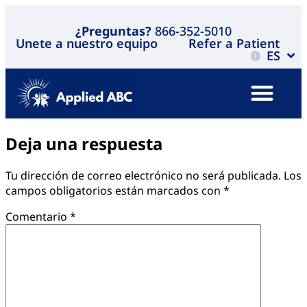
¿Preguntas?
866-352-5010
Unete a nuestro equipo
Refer a Patient
ES
Deja una respuesta
Tu dirección de correo electrónico no será publicada.
Los
campos obligatorios están marcados con
*
Comentario
*