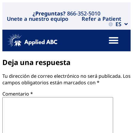
¿Preguntas?
866-352-5010
Unete a nuestro equipo
Refer a Patient
ES
Deja una respuesta
Tu dirección de correo electrónico no será publicada.
Los
campos obligatorios están marcados con
*
Comentario
*