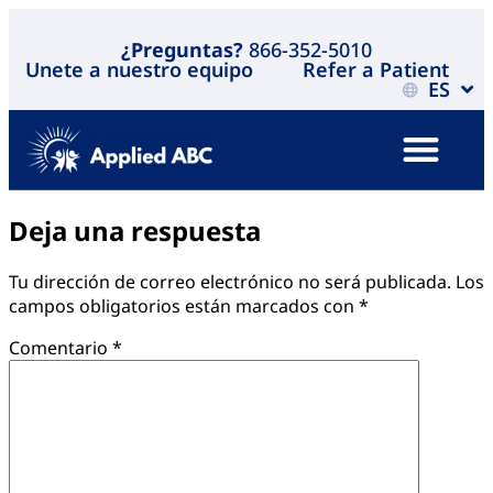
¿Preguntas?
866-352-5010
Unete a nuestro equipo
Refer a Patient
ES
Deja una respuesta
Tu dirección de correo electrónico no será publicada.
Los
campos obligatorios están marcados con
*
Comentario
*