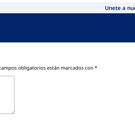
Unete a nu
campos obligatorios están marcados con
*