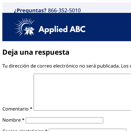
¿Preguntas?
866-352-5010
Deja una respuesta
Tu dirección de correo electrónico no será publicada.
Los 
Comentario
*
Nombre
*