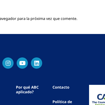
navegador para la próxima vez que comente.
Por qué ABC
Contacto
aplicado?
Política de