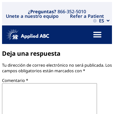
¿Preguntas?
866-352-5010
Unete a nuestro equipo
Refer a Patient
ES
Deja una respuesta
Tu dirección de correo electrónico no será publicada.
Los
campos obligatorios están marcados con
*
Comentario
*