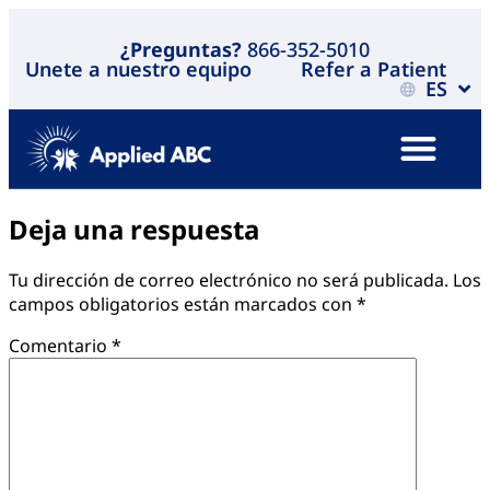
¿Preguntas?
866-352-5010
Unete a nuestro equipo
Refer a Patient
ES
Deja una respuesta
Tu dirección de correo electrónico no será publicada.
Los
campos obligatorios están marcados con
*
Comentario
*