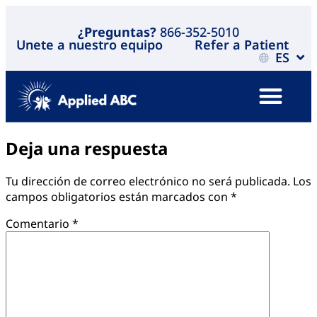
¿Preguntas?
866-352-5010
Unete a nuestro equipo
Refer a Patient
ES
Deja una respuesta
Tu dirección de correo electrónico no será publicada.
Los
campos obligatorios están marcados con
*
Comentario
*