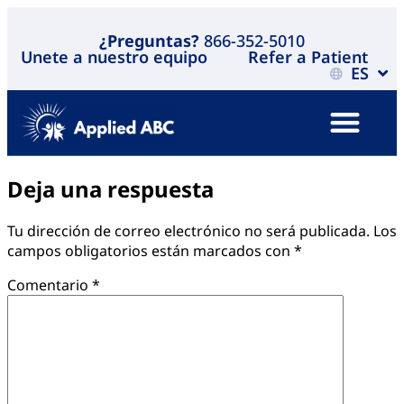
¿Preguntas?
866-352-5010
Unete a nuestro equipo
Refer a Patient
ES
Deja una respuesta
Tu dirección de correo electrónico no será publicada.
Los
campos obligatorios están marcados con
*
Comentario
*