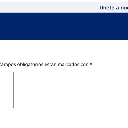
Unete a nu
campos obligatorios están marcados con
*