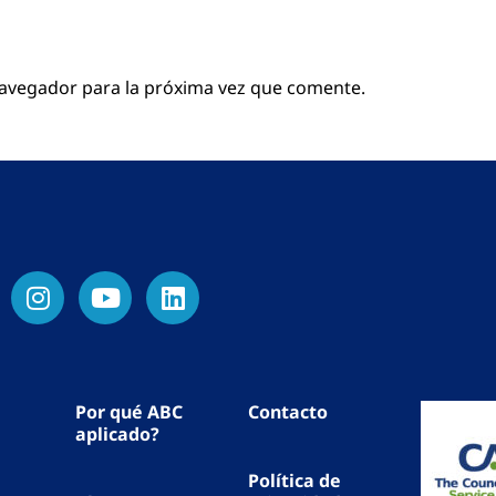
navegador para la próxima vez que comente.
Por qué ABC
Contacto
aplicado?
Política de