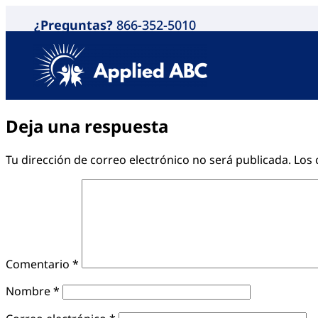
¿Preguntas?
866-352-5010
Deja una respuesta
Tu dirección de correo electrónico no será publicada.
Los 
Comentario
*
Nombre
*