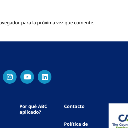
navegador para la próxima vez que comente.
Por qué ABC
Contacto
aplicado?
Política de