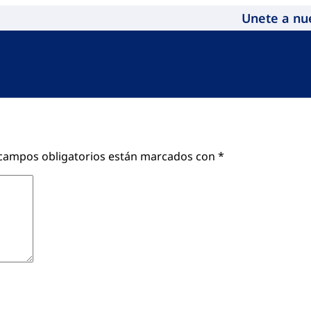
Unete a nu
campos obligatorios están marcados con
*