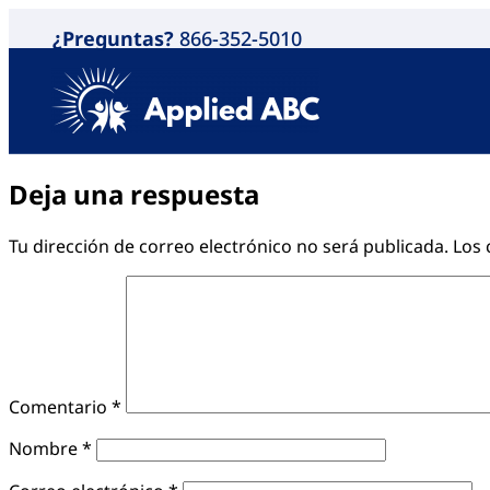
¿Preguntas?
866-352-5010
Deja una respuesta
Tu dirección de correo electrónico no será publicada.
Los 
Comentario
*
Nombre
*