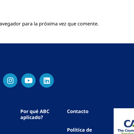
navegador para la próxima vez que comente.
Por qué ABC
Contacto
aplicado?
Política de