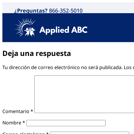
¿Preguntas?
866-352-5010
Deja una respuesta
Tu dirección de correo electrónico no será publicada.
Los 
Comentario
*
Nombre
*