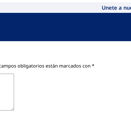
Unete a nu
campos obligatorios están marcados con
*