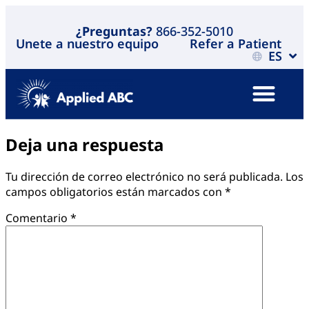
¿Preguntas?
866-352-5010
Unete a nuestro equipo
Refer a Patient
ES
Deja una respuesta
Tu dirección de correo electrónico no será publicada.
Los
campos obligatorios están marcados con
*
Comentario
*