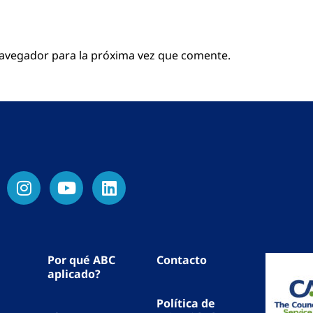
navegador para la próxima vez que comente.
Por qué ABC
Contacto
aplicado?
Política de