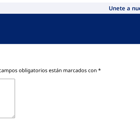
Unete a nu
campos obligatorios están marcados con
*