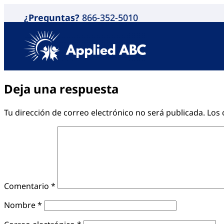
¿Preguntas?
866-352-5010
Deja una respuesta
Tu dirección de correo electrónico no será publicada.
Los 
Comentario
*
Nombre
*