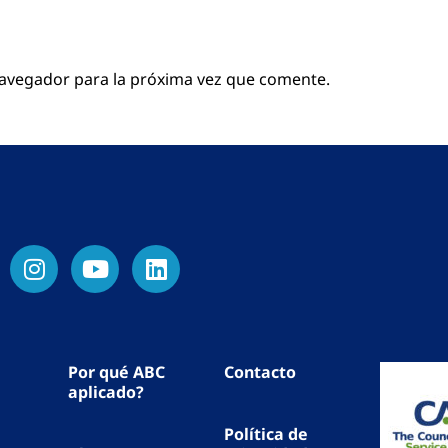
navegador para la próxima vez que comente.
Por qué ABC
Contacto
aplicado?
Política de