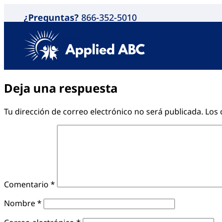
¿Preguntas?
866-352-5010
Deja una respuesta
Tu dirección de correo electrónico no será publicada.
Los 
Comentario
*
Nombre
*