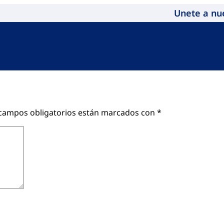
Unete a nu
campos obligatorios están marcados con
*