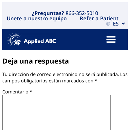
¿Preguntas?
866-352-5010
Unete a nuestro equipo
Refer a Patient
ES
Deja una respuesta
Tu dirección de correo electrónico no será publicada.
Los
campos obligatorios están marcados con
*
Comentario
*