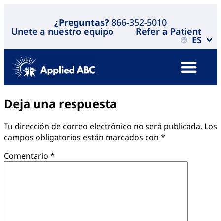
¿Preguntas?
866-352-5010
Unete a nuestro equipo
Refer a Patient
ES
Deja una respuesta
Tu dirección de correo electrónico no será publicada.
Los
campos obligatorios están marcados con
*
Comentario
*