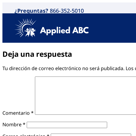
¿Preguntas?
866-352-5010
Deja una respuesta
Tu dirección de correo electrónico no será publicada.
Los 
Comentario
*
Nombre
*