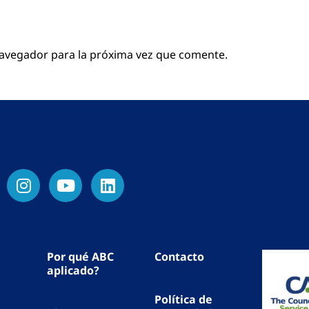
navegador para la próxima vez que comente.
Por qué ABC
Contacto
aplicado?
Política de