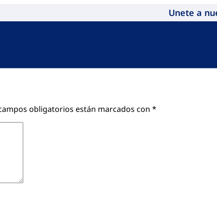
Unete a nu
campos obligatorios están marcados con
*