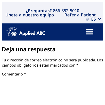
¿Preguntas?
866-352-5010
Unete a nuestro equipo
Refer a Patient
ES
Deja una respuesta
Tu dirección de correo electrónico no será publicada.
Los
campos obligatorios están marcados con
*
Comentario
*