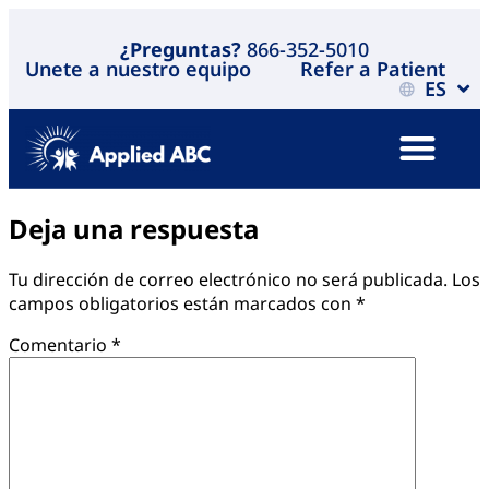
¿Preguntas?
866-352-5010
Unete a nuestro equipo
Refer a Patient
ES
Deja una respuesta
Tu dirección de correo electrónico no será publicada.
Los
campos obligatorios están marcados con
*
Comentario
*