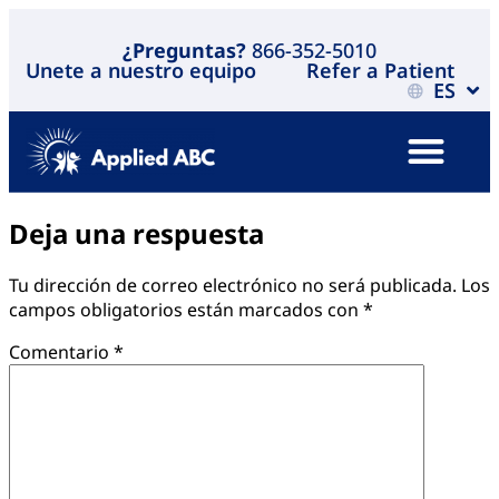
¿Preguntas?
866-352-5010
Unete a nuestro equipo
Refer a Patient
ES
Deja una respuesta
Tu dirección de correo electrónico no será publicada.
Los
campos obligatorios están marcados con
*
Comentario
*