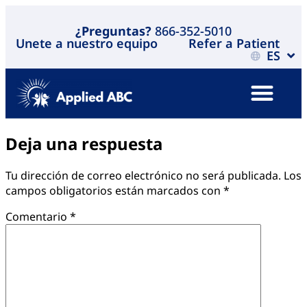
¿Preguntas?
866-352-5010
Unete a nuestro equipo
Refer a Patient
ES
Deja una respuesta
Tu dirección de correo electrónico no será publicada.
Los
campos obligatorios están marcados con
*
Comentario
*