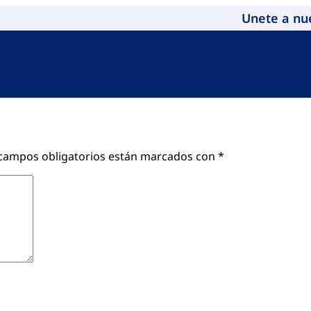
Unete a nu
campos obligatorios están marcados con
*