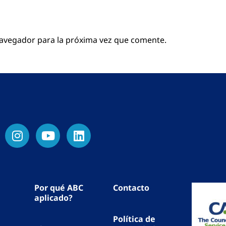
navegador para la próxima vez que comente.
Por qué ABC
Contacto
aplicado?
Política de