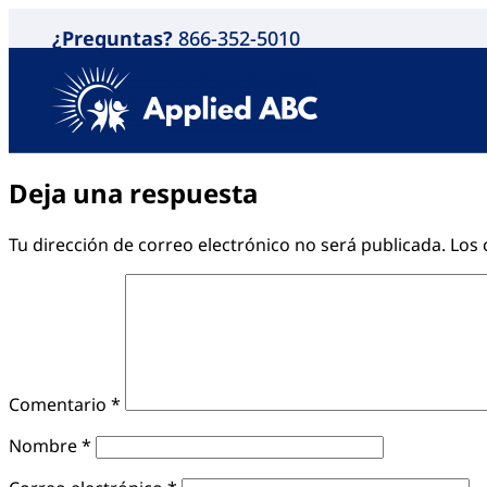
¿Preguntas?
866-352-5010
Deja una respuesta
Tu dirección de correo electrónico no será publicada.
Los 
Comentario
*
Nombre
*