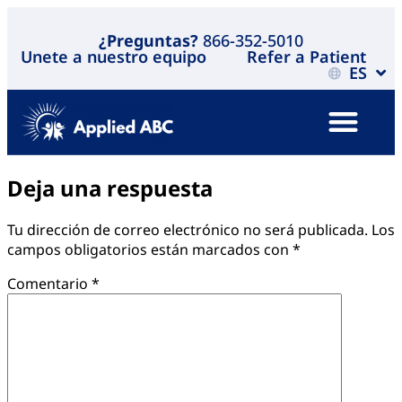
¿Preguntas?
866-352-5010
Unete a nuestro equipo
Refer a Patient
ES
Deja una respuesta
Tu dirección de correo electrónico no será publicada.
Los
campos obligatorios están marcados con
*
Comentario
*