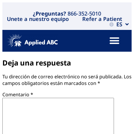
¿Preguntas?
866-352-5010
Unete a nuestro equipo
Refer a Patient
ES
Deja una respuesta
Tu dirección de correo electrónico no será publicada.
Los
campos obligatorios están marcados con
*
Comentario
*