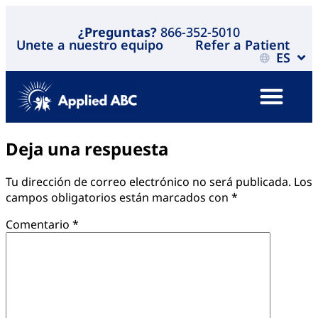
¿Preguntas?
866-352-5010
Unete a nuestro equipo
Refer a Patient
ES
Deja una respuesta
Tu dirección de correo electrónico no será publicada.
Los
campos obligatorios están marcados con
*
Comentario
*