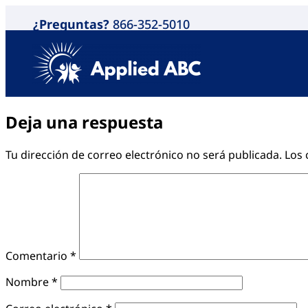
¿Preguntas?
866-352-5010
Deja una respuesta
Tu dirección de correo electrónico no será publicada.
Los 
Comentario
*
Nombre
*