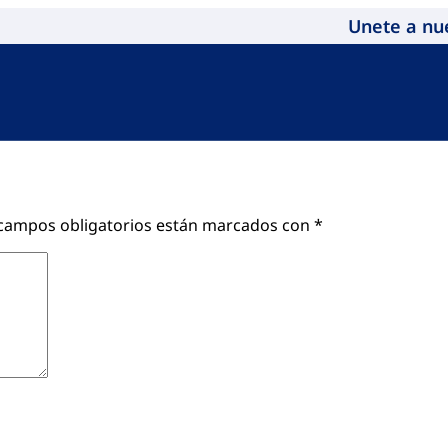
Unete a nu
campos obligatorios están marcados con
*