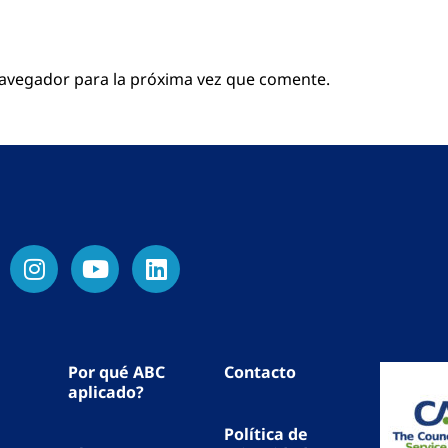
navegador para la próxima vez que comente.
Por qué ABC
Contacto
aplicado?
Política de