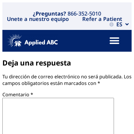
¿Preguntas?
866-352-5010
Unete a nuestro equipo
Refer a Patient
ES
Deja una respuesta
Tu dirección de correo electrónico no será publicada.
Los
campos obligatorios están marcados con
*
Comentario
*