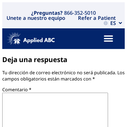
¿Preguntas?
866-352-5010
Unete a nuestro equipo
Refer a Patient
ES
Deja una respuesta
Tu dirección de correo electrónico no será publicada.
Los
campos obligatorios están marcados con
*
Comentario
*